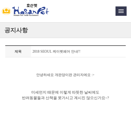
공지사항
제목
2018 SEOUL 케이펫페어 안내!!
안녕하세요 개판양이판 관리자에요 :>
미세먼지 때문에 이렇게 따뜻한 날씨에도
반려동물들과 산책을 못가시고 계시진 않으신가요~?