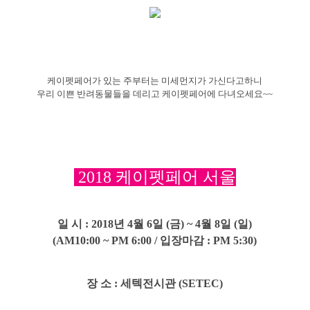
케이펫페어가 있는 주부터는 미세먼지가 가신다고하니
우리 이쁜 반려동물들을 데리고 케이펫페어에 다녀오세요~~
2018 케이펫페어 서울
일 시
: 2018년 4월 6일 (금) ~ 4월 8일 (일)
​(
AM10:00 ~ PM 6:00 / 입장마감 : PM 5:30)
장 소 : 세텍전시관 (SETEC)